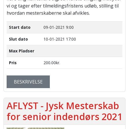
vi og tager efter tilmeldingsfristens udløb, stilling til
hvordan mesterskaberne skal afvikles.
Start dato
09-01-2021 9:00
Slut dato
10-01-2021 17:00
Max Pladser
Pris
200.00kr.
BESKRIVELSE
AFLYST - Jysk Mesterskab
for senior indendørs 2021