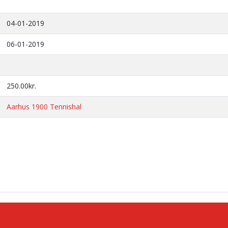
04-01-2019
06-01-2019
250.00kr.
Aarhus 1900 Tennishal