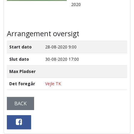
2020
Arrangement oversigt
Start dato
28-08-2020 9:00
Slut dato
30-08-2020 17:00
Max Pladser
Det foregår
Vejle TK
BACK