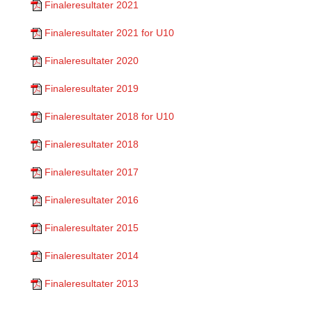
Finaleresultater 2021
Finaleresultater 2021 for U10
Finaleresultater 2020
Finaleresultater 2019
Finaleresultater 2018 for U10
Finaleresultater 2018
Finaleresultater 2017
Finaleresultater 2016
Finaleresultater 2015
Finaleresultater 2014
Finaleresultater 2013