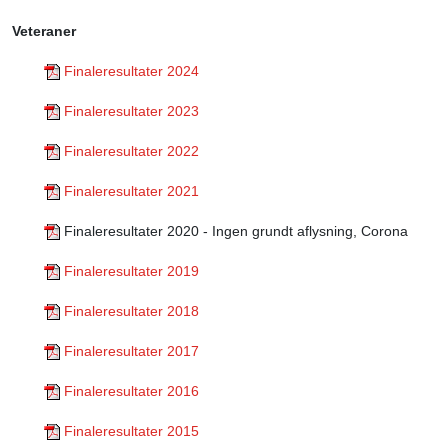
Veteraner
Finaleresultater 2024
Finaleresultater 20
23
Finaleresultater 2022
Finaleresultater
2021
Finaleresultater 2020 - Ingen grundt aflysning, Corona
Finaleresultater 2019
Finaleresultater 2018
Finaleresultater 2017
Finaleresultater 2016
Finaleresultater 2015