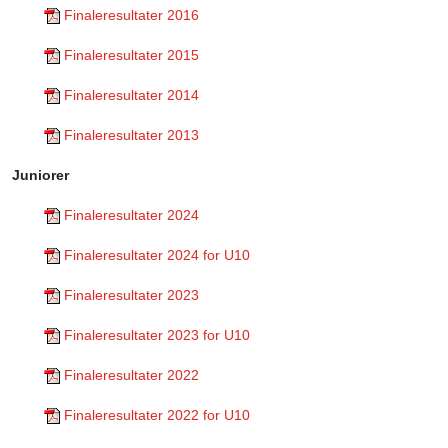
Finaleresultater 2016
Finaleresultater 2015
Finaleresultater 2014
Finaleresultater 2013
Juniorer
Finaleresultater 2024
Finaleresultater 2024 for U10
Finaleresultater 2023
Finaleresultater 2023 for U10
Finaleresultater 2022
Finaleresultater 2022 for U10