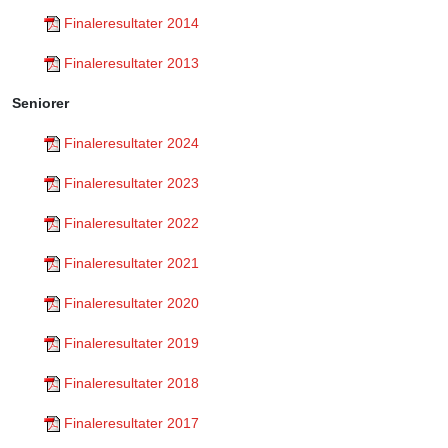
Finaleresultater 2014
Finaleresultater 2013
Seniorer
Finaleresultater 2024
Finaleresultater 202
3
Finaleresultater 2022
Finaleresultater 2021
Finaleresultater 2020
Finaleresultater 2019
Finaleresultater 2018
Finaleresultater 2017